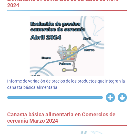
2024
Informe de variación de precios de los productos que integran la
canasta básica alimentaria.
Canasta básica alimentaria en Comercios de
cercanía Marzo 2024