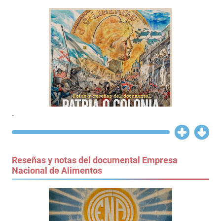
-
Reseñas y notas del documental Empresa
Nacional de Alimentos