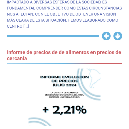
IMPACTADO A DIVERSAS ESFERAS DE LA SOCIEDAD, ES
FUNDAMENTAL COMPRENDER CÓMO ESTAS CIRCUNSTANCIAS
NOS AFECTAN. CON EL OBJETIVO DE OBTENER UNA VISIÓN
MÁS CLARA DE ESTA SITUACIÓN, HEMOS ELABORADO COMO
CENTRO [...]
Informe de precios de de alimentos en precios de
cercanía