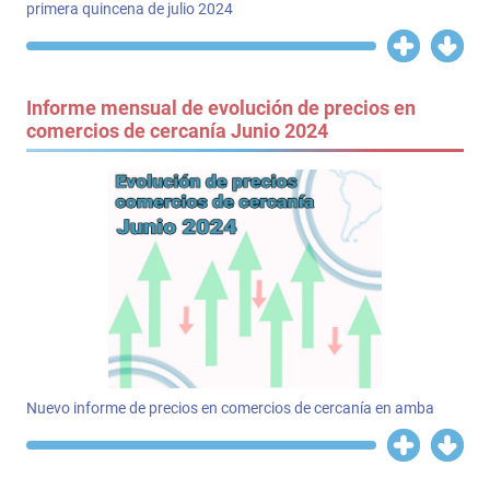
primera quincena de julio 2024
Informe mensual de evolución de precios en
comercios de cercanía Junio 2024
Nuevo informe de precios en comercios de cercanía en amba