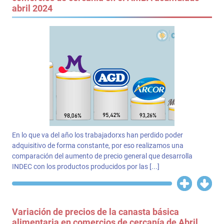
abril 2024
En lo que va del año los trabajadorxs han perdido poder
adquisitivo de forma constante, por eso realizamos una
comparación del aumento de precio general que desarrolla
INDEC con los productos producidos por las [...]
Variación de precios de la canasta básica
alimentaria en comercios de cercanía de Abril