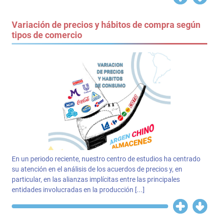
Variación de precios y hábitos de compra según
tipos de comercio
En un periodo reciente, nuestro centro de estudios ha centrado
su atención en el análisis de los acuerdos de precios y, en
particular, en las alianzas implícitas entre las principales
entidades involucradas en la producción [...]