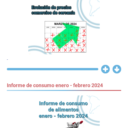
-
Informe de consumo enero - febrero 2024