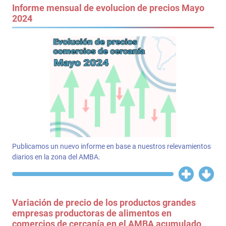
Informe mensual de evolucion de precios Mayo
2024
Publicamos un nuevo informe en base a nuestros relevamientos
diarios en la zona del AMBA.
Variación de precio de los productos grandes
empresas productoras de alimentos en
comercios de cercanía en el AMBA acumulado