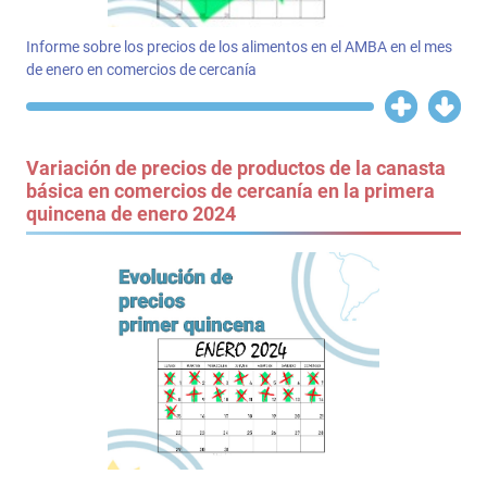
Informe sobre los precios de los alimentos en el AMBA en el mes
de enero en comercios de cercanía
Variación de precios de productos de la canasta
básica en comercios de cercanía en la primera
quincena de enero 2024