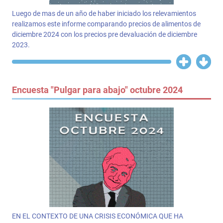
Luego de mas de un año de haber iniciado los relevamientos
realizamos este informe comparando precios de alimentos de
diciembre 2024 con los precios pre devaluación de diciembre
2023.
Encuesta "Pulgar para abajo" octubre 2024
EN EL CONTEXTO DE UNA CRISIS ECONÓMICA QUE HA