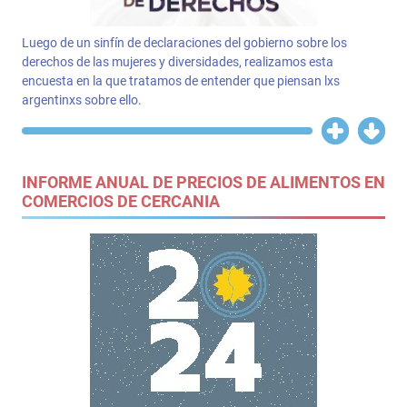
Luego de un sinfín de declaraciones del gobierno sobre los
derechos de las mujeres y diversidades, realizamos esta
encuesta en la que tratamos de entender que piensan lxs
argentinxs sobre ello.
INFORME ANUAL DE PRECIOS DE ALIMENTOS EN
COMERCIOS DE CERCANIA