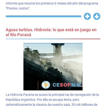
Informe que resume los primeros 6 meses del año del programa
"Precios Justos".
Aguas turbias. Hidrovía: lo que está en juego en
el Río Paraná
La Hidrovia Parana es acaso la principal via de navegación de la
República Argentina. Por ella se escapa lenta, pero
sistemáticamente la riqueza de nuestro país, 30 mil millones de