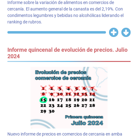
Informe sobre la variación de alimentos en comercios de
cercanía. El aumento general de la canasta es del 2,19%. Con
condimentos legumbres y bebidas no alcohólicas liderando el
ranking de rubros.
Informe quincenal de evolución de precios. Julio
2024
Nuevo informe de precios en comercios de cercania en amba