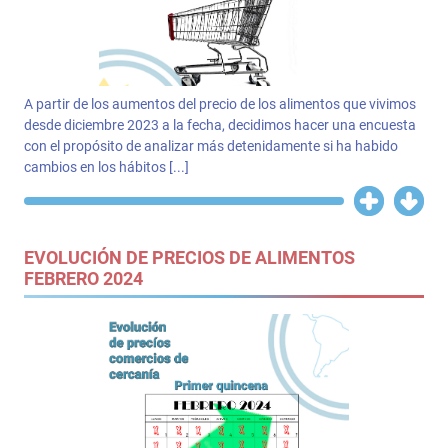
A partir de los aumentos del precio de los alimentos que vivimos
desde diciembre 2023 a la fecha, decidimos hacer una encuesta
con el propósito de analizar más detenidamente si ha habido
cambios en los hábitos [...]
EVOLUCIÓN DE PRECIOS DE ALIMENTOS
FEBRERO 2024