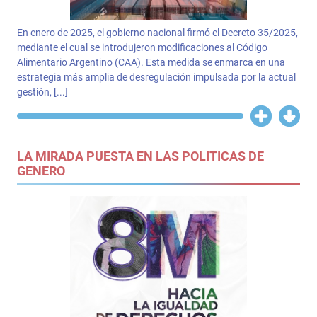
En enero de 2025, el gobierno nacional firmó el Decreto 35/2025,
mediante el cual se introdujeron modificaciones al Código
Alimentario Argentino (CAA). Esta medida se enmarca en una
estrategia más amplia de desregulación impulsada por la actual
gestión, [...]
LA MIRADA PUESTA EN LAS POLITICAS DE
GENERO