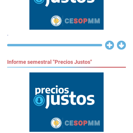
-
Informe semestral "Precios Justos"