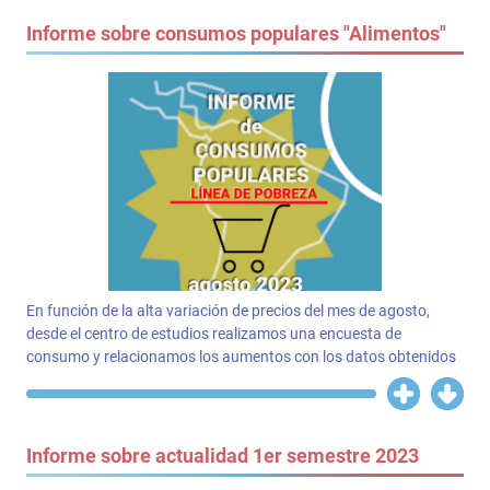
Informe sobre consumos populares "Alimentos"
En función de la alta variación de precios del mes de agosto,
desde el centro de estudios realizamos una encuesta de
consumo y relacionamos los aumentos con los datos obtenidos
Informe sobre actualidad 1er semestre 2023