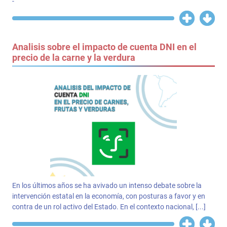
-
Analisis sobre el impacto de cuenta DNI en el
precio de la carne y la verdura
En los últimos años se ha avivado un intenso debate sobre la
intervención estatal en la economía, con posturas a favor y en
contra de un rol activo del Estado. En el contexto nacional, [...]