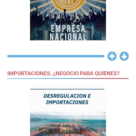
-
IMPORTACIONES. ¿NEGOCIO PARA QUIENES?