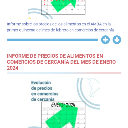
Informe sobre los precios de los alimentos en el AMBA en la
primer quincena del mes de febrero en comercios de cercanía
INFORME DE PRECIOS DE ALIMENTOS EN
COMERCIOS DE CERCANÍA DEL MES DE ENERO
2024