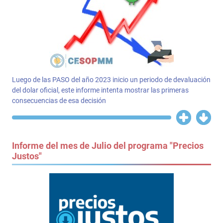
Luego de las PASO del año 2023 inicio un periodo de devaluación
del dolar oficial, este informe intenta mostrar las primeras
consecuencias de esa decisión
Informe del mes de Julio del programa "Precios
Justos"